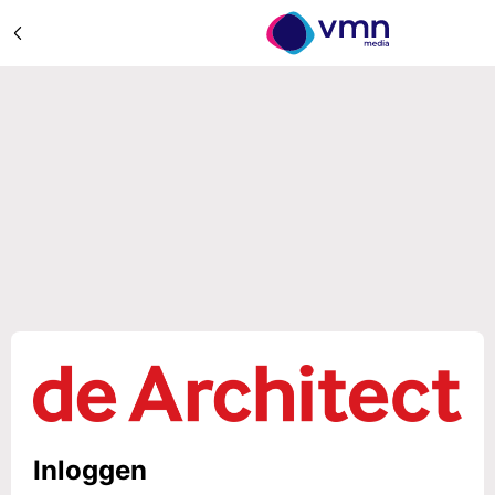
Inloggen