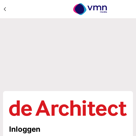
Inloggen