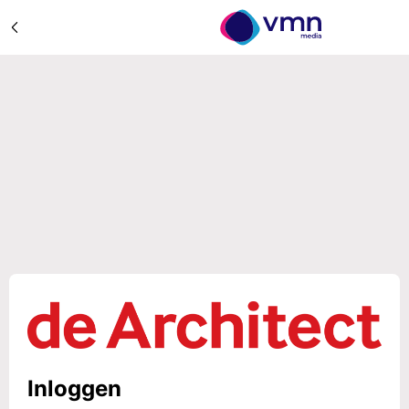
Inloggen