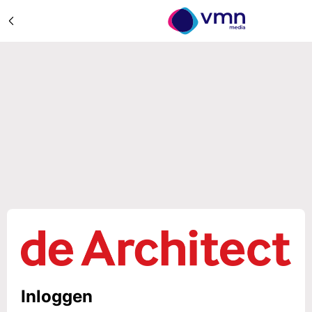
Inloggen