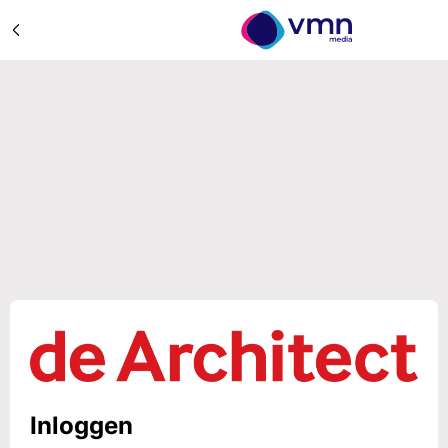
Inloggen