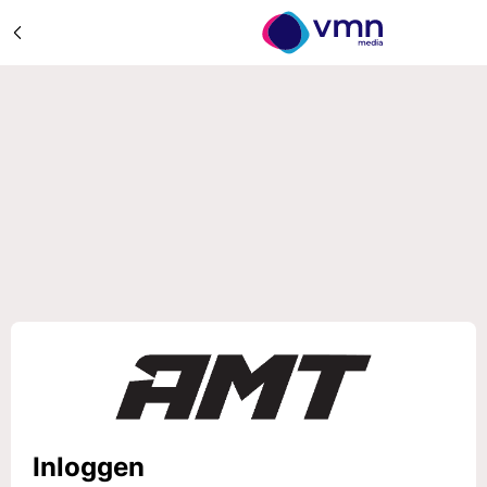
Inloggen