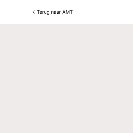
Terug naar 
AMT