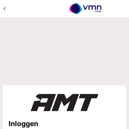
Inloggen