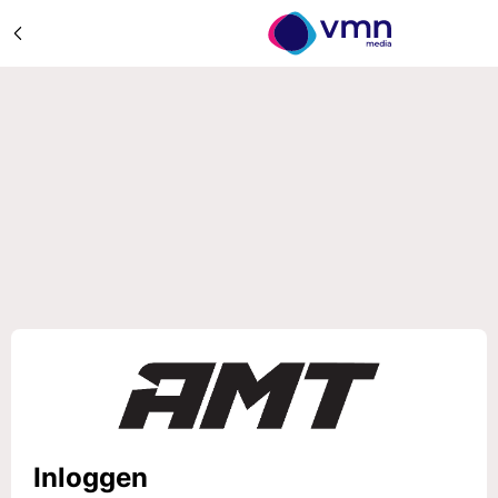
Inloggen