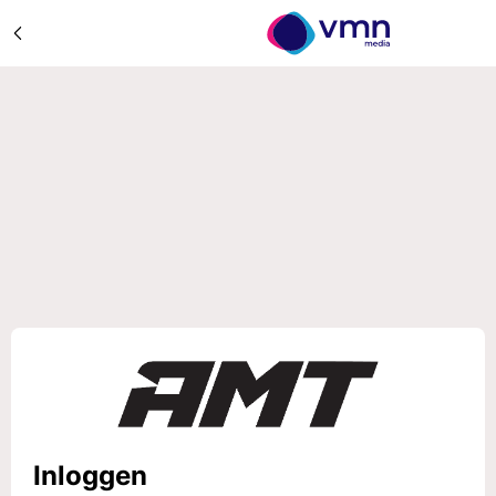
Inloggen