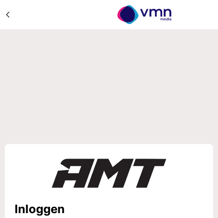
Inloggen