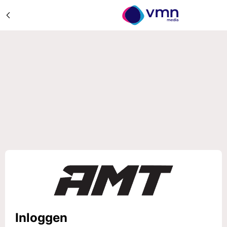
Inloggen