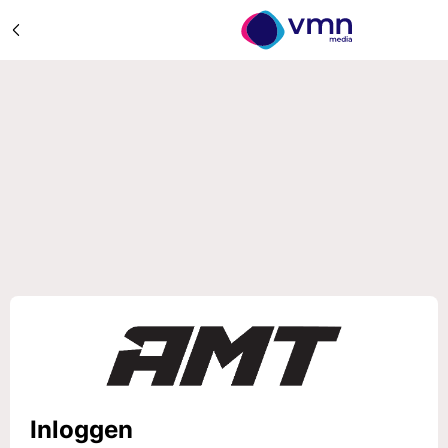
Inloggen