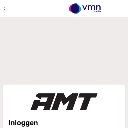
Inloggen