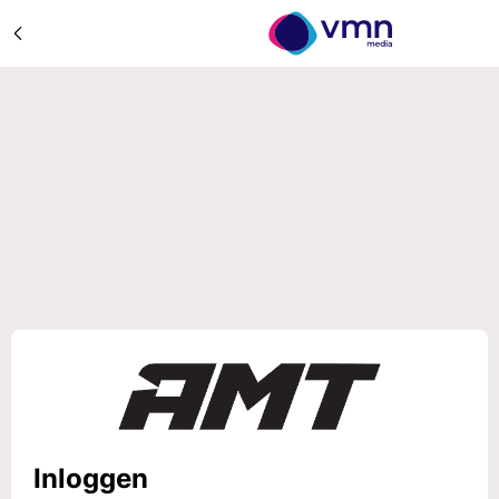
Inloggen