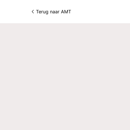
Terug naar 
AMT