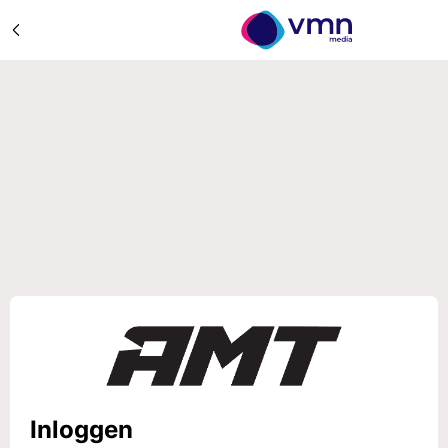
Inloggen