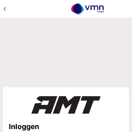
Inloggen