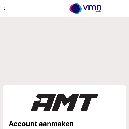
Account aanmaken