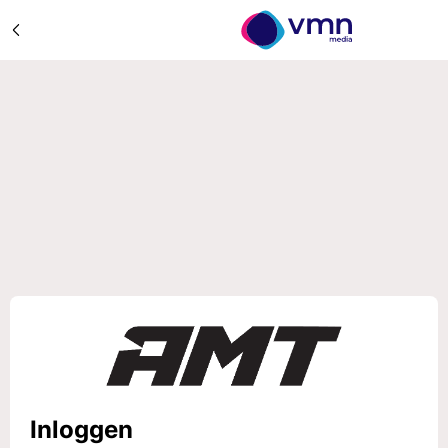
Inloggen