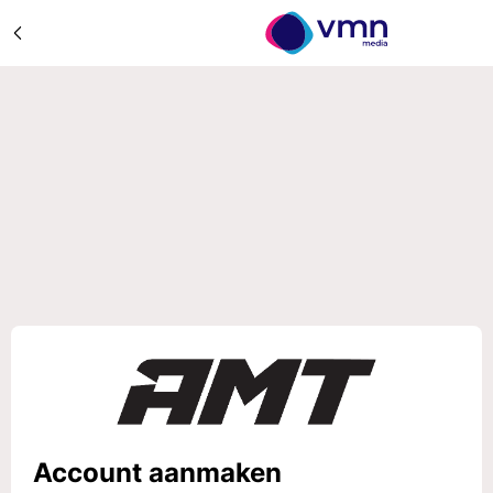
Account aanmaken