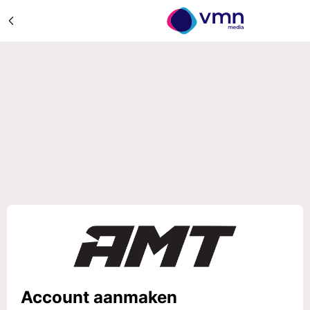
Account aanmaken