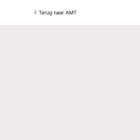
Terug naar 
AMT