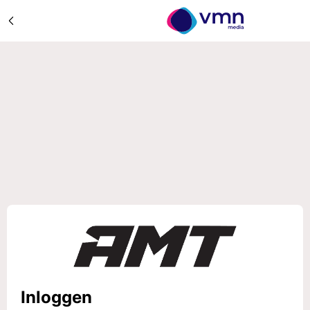
Inloggen