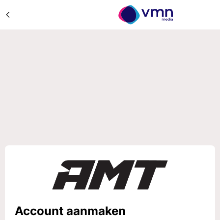
Account aanmaken