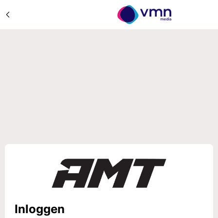
Inloggen