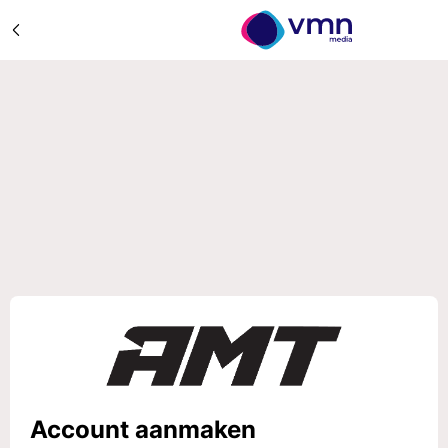
Account aanmaken