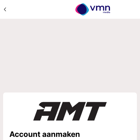
Account aanmaken