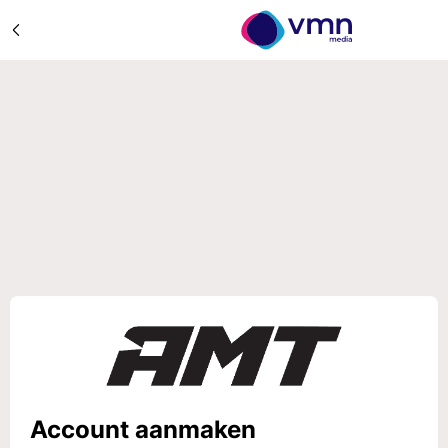
Account aanmaken