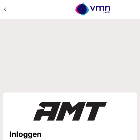
Inloggen