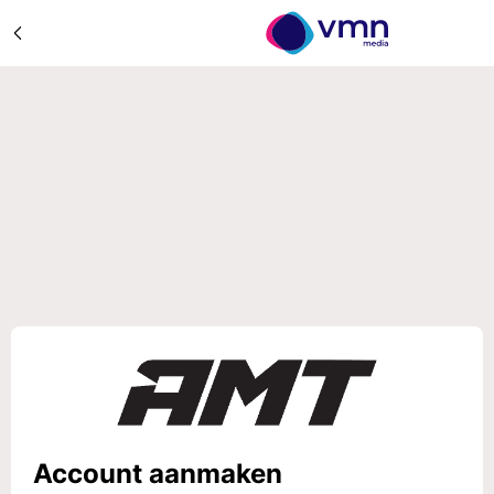
Account aanmaken