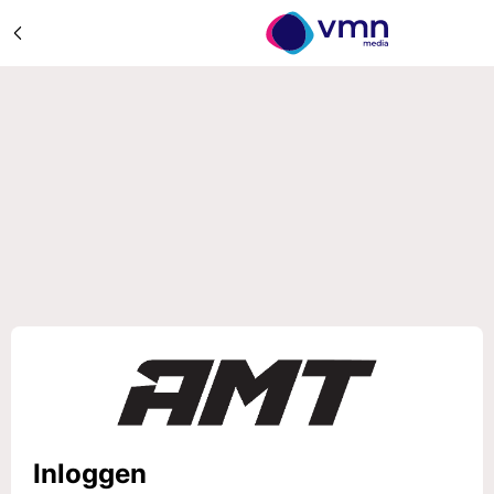
Inloggen