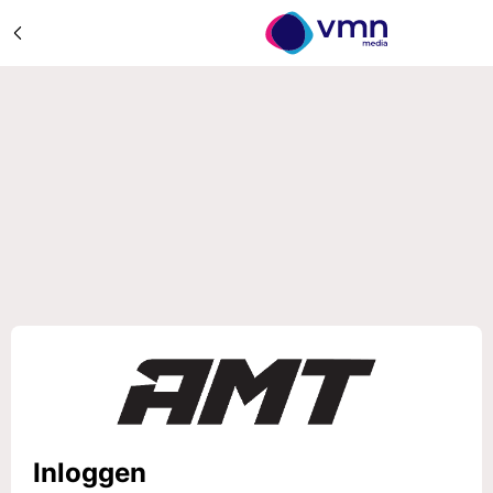
Inloggen