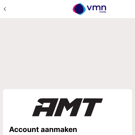
Account aanmaken