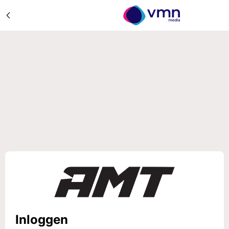
Inloggen