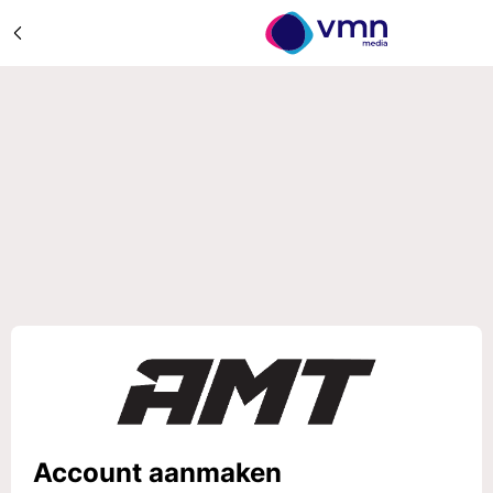
Account aanmaken