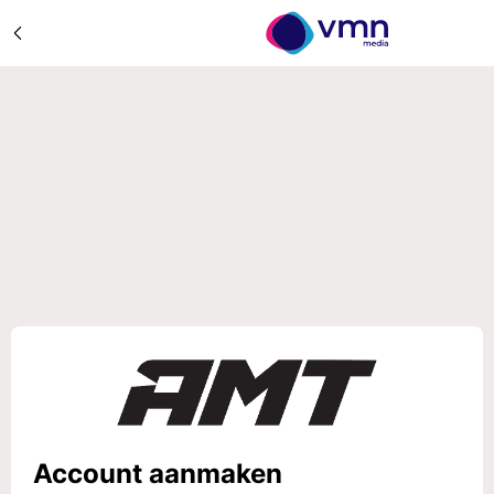
Account aanmaken