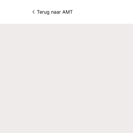
Terug naar 
AMT