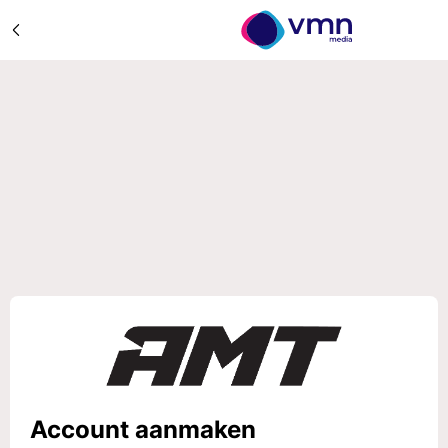
Account aanmaken