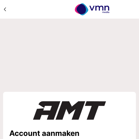
Account aanmaken