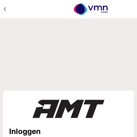
Inloggen