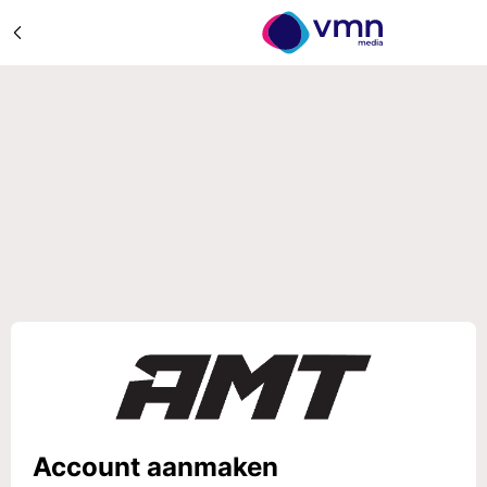
Account aanmaken