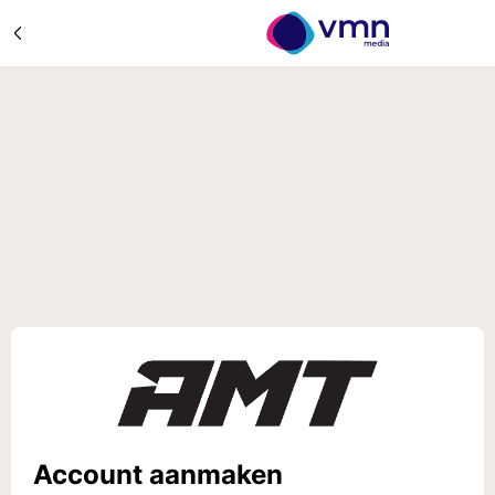
Account aanmaken