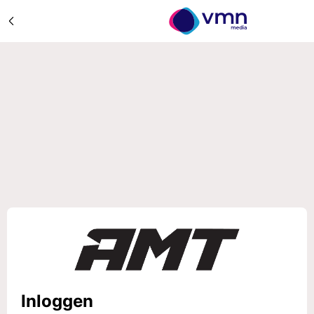
Inloggen