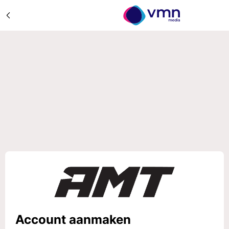
Account aanmaken