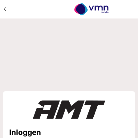
Inloggen