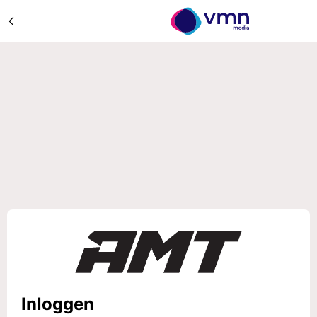
Inloggen