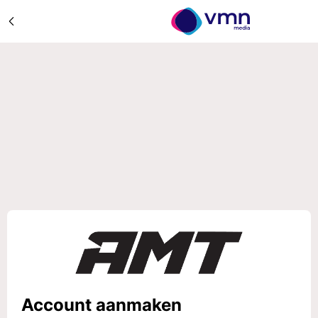
Account aanmaken