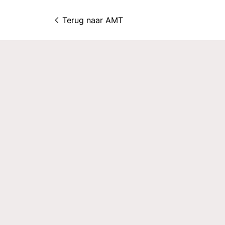
Terug naar 
AMT