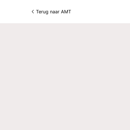
Terug naar 
AMT